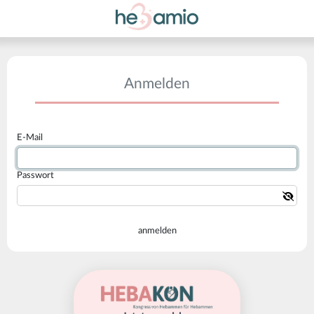
Anmelden
E-Mail
Passwort
anmelden