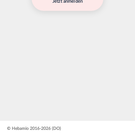
Jetzt anmelden
© Hebamio 2016-2026 (DO)